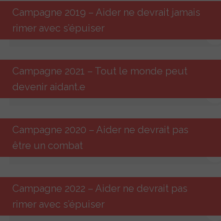
Campagne 2019 – Aider ne devrait jamais
rimer avec s’épuiser
Campagne 2021 – Tout le monde peut
devenir aidant.e
Campagne 2020 – Aider ne devrait pas
être un combat
Campagne 2022 – Aider ne devrait pas
rimer avec s’épuiser