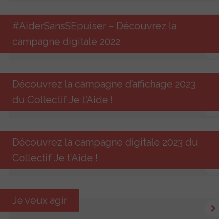
#AiderSansSEpuiser – Découvrez la
campagne digitale 2022
Découvrez la campagne d’affichage 2023
du Collectif Je t’Aide !
Découvrez la campagne digitale 2023 du
Collectif Je t’Aide !
Je veux agir