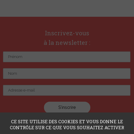
Inscrivez-vous
à la newsletter :
CE SITE UTILISE DES COOKIES ET VOUS DONNE LE
CONTRÔLE SUR CE QUE VOUS SOUHAITEZ ACTIVER