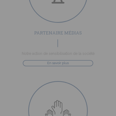
PARTENAIRE MÉDIAS
Notre action de sensibilisation de la société
En savoir plus