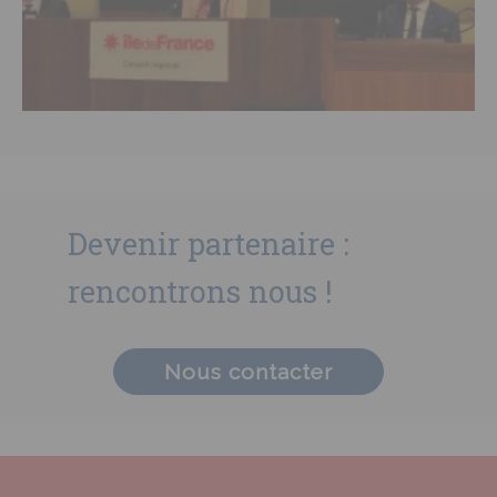
Devenir partenaire :
rencontrons nous !
Nous contacter