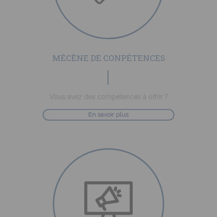
MÉCÈNE DE CONPÉTENCES
Vous avez des compétences à offrir ?
En savoir plus