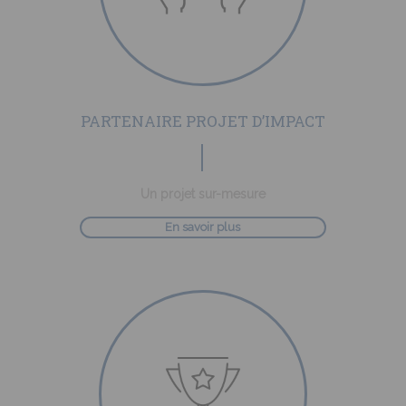
PARTENAIRE PROJET D’IMPACT
Un projet sur-mesure
En savoir plus