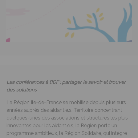
Les conférences à l’IDF : partager le savoir et trouver
des solutions
La Région Ile-de-France se mobilise depuis plusieurs
années auprès des aidant.e.s. Territoire concentrant
quelques-unes des associations et structures les plus
innovantes pour les aidant.e.s, la Région porte un
programme ambitieux, la Région Solidaire, qui intègre