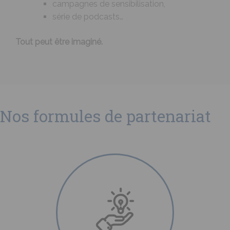
campagnes de sensibilisation,
série de podcasts…
Tout peut être imaginé.
Nos formules de partenariat