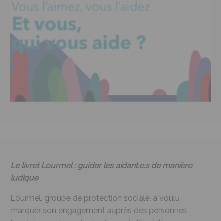
Le livret Lourmel : guider les aidant.e.s de manière
ludique
Lourmel, groupe de protection sociale, a voulu
marquer son engagement auprès des personnes