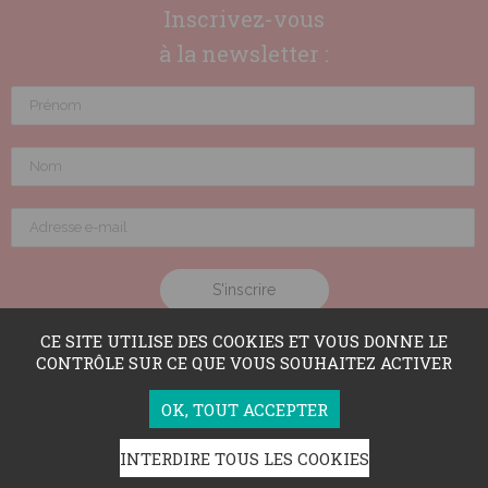
Inscrivez-vous
à la newsletter :
CE SITE UTILISE DES COOKIES ET VOUS DONNE LE
CONTRÔLE SUR CE QUE VOUS SOUHAITEZ ACTIVER
OK, TOUT ACCEPTER
INTERDIRE TOUS LES COOKIES