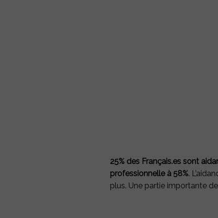
25% des Français.es sont aida
professionnelle à 58%
. L’aida
plus. Une partie importante de