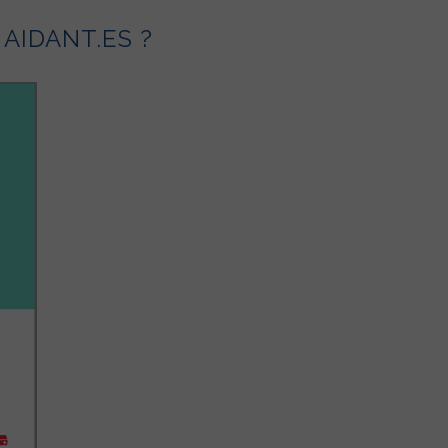
AIDANT.ES ?