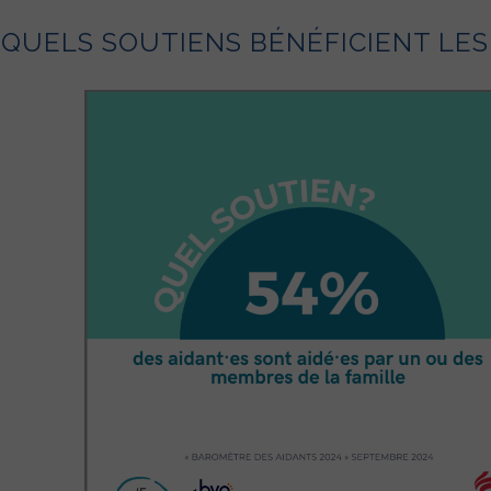
 QUELS SOUTIENS BÉNÉFICIENT LES 