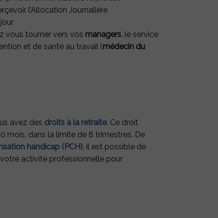
rçevoir l’Allocation Journalière
jour
z vous tourner vers vos
managers
, le service
ntion et de santé au travail (
médecin du
vous avez des
droits à la retraite
. Ce droit
0 mois, dans la limite de 8 trimestres. De
ensation handicap (PCH)
, il est possible de
 votre activité professionnelle pour