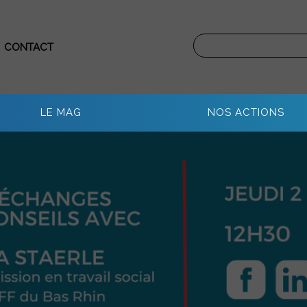
CONTACT
LE MAG
NOS ACTIONS