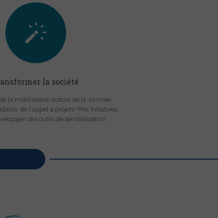
ransformer la société
de la mobilisation autour de la Journée
ants, de l'appel à projets "Prix Initiatives
velopper des outils de sensibilisation