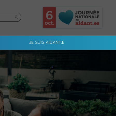
JE SUIS AIDANT.E