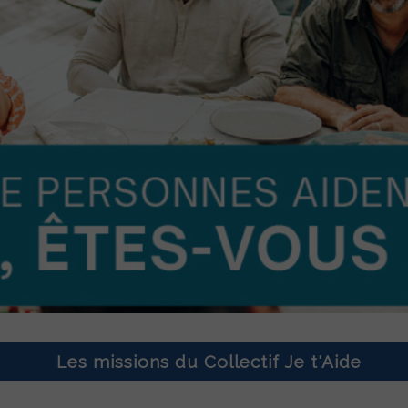
Les missions du Collectif Je t'Aide