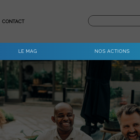
CONTACT
LE MAG
NOS ACTIONS