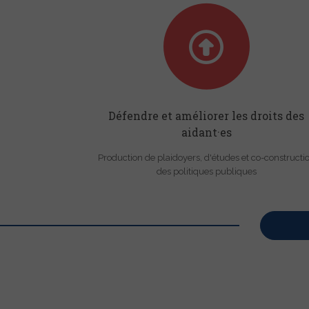
Défendre et améliorer les droits des
aidant·es
Production de plaidoyers, d'études et co-constructi
des politiques publiques