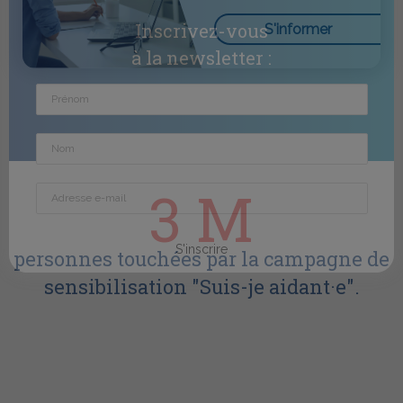
Inscrivez-vous
S'informer
à la newsletter :
3 M
personnes touchées par la campagne de
sensibilisation "Suis-je aidant·e".