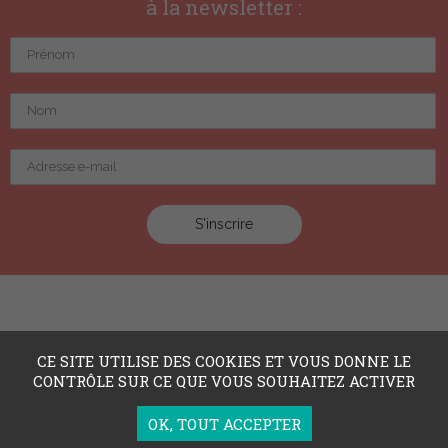
à la newsletter :
CE SITE UTILISE DES COOKIES ET VOUS DONNE LE
CONTRÔLE SUR CE QUE VOUS SOUHAITEZ ACTIVER
OK, TOUT ACCEPTER