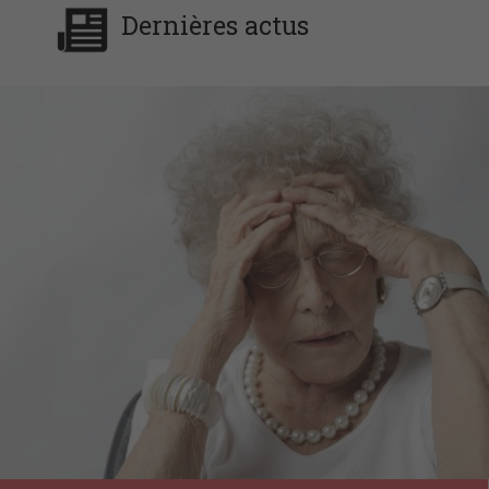
Dernières actus