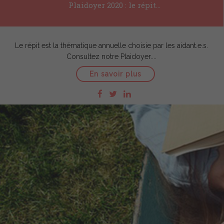
Plaidoyer 2020 : le répit...
Le répit est la thématique annuelle choisie par les aidant.e.s.
Consultez notre Plaidoyer....
En savoir plus