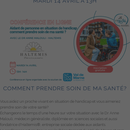
MARDI 14 AVRIL À 13H
COMMENT PRENDRE SOIN DE MA SANTÉ?
Vous aidez un proche vivant en situation de handicap et vous aimeriez
prendre soin de votre santé?
Échangeons le temps d'une heure sur votre situation avec le Dr Anne
Malouli, médecin généraliste, diplômée en sciences sociales et aussi
fondatrice d'Haltemis®, entreprise sociale dédiée aux aidants.