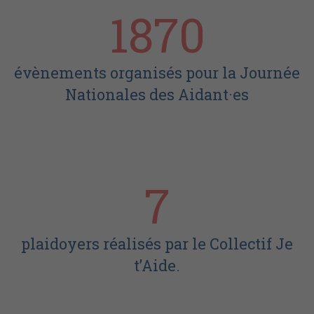
1870
évènements organisés pour la Journée
Nationales des Aidant·es
7
plaidoyers réalisés par le Collectif Je
t’Aide.