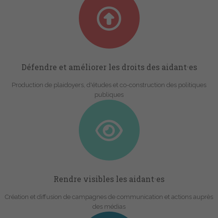
Défendre et améliorer les droits des aidant·es
Production de plaidoyers, d'études et co-construction des politiques
publiques
Rendre visibles les aidant·es
Création et diffusion de campagnes de communication et actions auprès
des médias