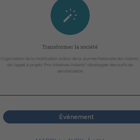
Transformer la société
Organisation de la mobilisation autour de la Journée Nationale des Aidants,
de l'appel à projets "Prix Initiatives Aidants", développer des outils de
sensibilisation
Évènement