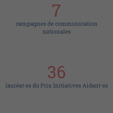
7
campagnes de communication
nationales
36
lauréat·es du Prix Initiatives Aidant·es