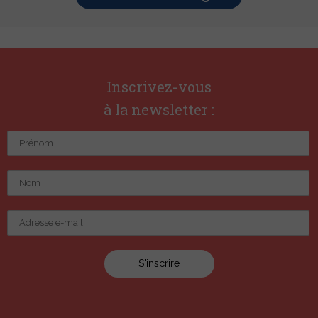
Inscrivez-vous
à la newsletter :