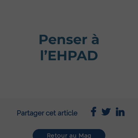
Partager cet article
Retour au Mag