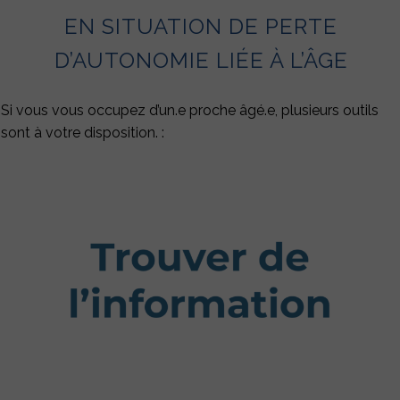
EN SITUATION DE PERTE
D’AUTONOMIE LIÉE À L’ÂGE
Si vous vous occupez d’un.e proche âgé.e, plusieurs outils
sont à votre disposition. :