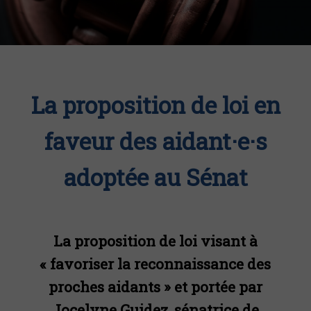
La proposition de loi en
faveur des aidant·e·s
adoptée au Sénat
La proposition de loi visant à
« favoriser la reconnaissance des
proches aidants » et portée par
Jocelyne Guidez, sénatrice de