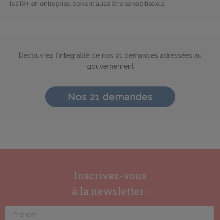
les RH, en entreprise, doivent aussi être sensibilisé.e.s.
Découvrez l’intégralité de nos 21 demandes adressées au
gouvernement
Nos 21 demandes
Inscrivez-vous
à la newsletter :