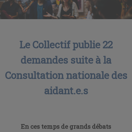
Le Collectif publie 22
demandes suite à la
Consultation nationale des
aidant.e.s
En ces temps de grands débats