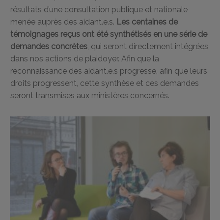
résultats d’une consultation publique et nationale
menée auprès des aidant.e.s.
Les centaines de
témoignages reçus ont été synthétisés en une série de
demandes concrètes
, qui seront directement intégrées
dans nos actions de plaidoyer. Afin que la
reconnaissance des aidant.e.s progresse, afin que leurs
droits progressent, cette synthèse et ces demandes
seront transmises aux ministères concernés.