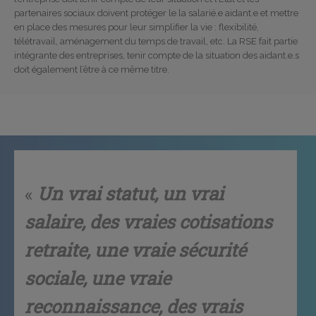
partenaires sociaux doivent protéger le.la salarié.e aidant.e et mettre
en place des mesures pour leur simplifier la vie : flexibilité,
télétravail, aménagement du temps de travail, etc. La RSE fait partie
intégrante des entreprises, tenir compte de la situation des aidant.e.s
doit également l’être à ce même titre.
«
Un vrai statut, un vrai
salaire, des vraies cotisations
retraite, une vraie sécurité
sociale, une vraie
reconnaissance, des vrais