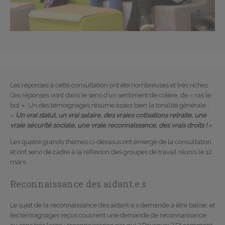
Les réponses à cette consultation ont été nombreuses et très riches.
Ces réponses vont dans le sens d’un sentiment de colère, de « ras le
bol ». Un des témoignages résume assez bien la tonalité générale :
«
Un vrai statut, un vrai salaire, des vraies cotisations retraite, une
vraie sécurité sociale, une vraie reconnaissance, des vrais droits !
»
Les quatre grands thèmes ci-dessous ont émergé de la consultation
et ont servi de cadre à la réflexion des groupes de travail réunis le 12
mars.
Reconnaissance des aidant.e.s
Le sujet de la reconnaissance des aidant.e.s demande à être balisé, et
les témoignages reçus couvrent une demande de reconnaissance